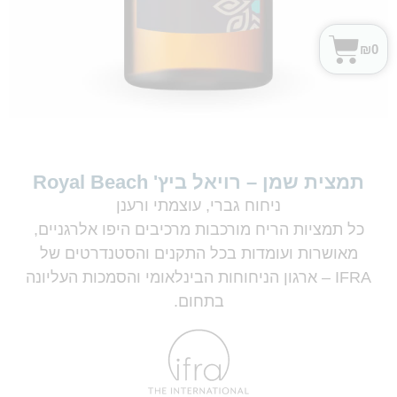
₪
0
תמצית שמן – רויאל ביץ' Royal Beach
ניחוח גברי, עוצמתי ורענן
כל תמציות הריח מורכבות מרכיבים היפו אלרגניים,
מאושרות ועומדות בכל התקנים והסטנדרטים של
IFRA – ארגון הניחוחות הבינלאומי והסמכות העליונה
בתחום.