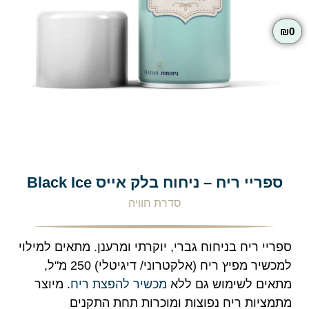
₪
0
ספריי ריח – ניחוח בלק אייס Black Ice
סדרת חוויה
ספריי ריח בניחוח גברי, יוקרתי ומרענן. מתאים למילוי
למכשיר מפיץ ריח (אלקטרוני/ דיגיטלי) 250 מ"ל,
מתאים לשימוש גם ללא
מכשיר להפצת ריח
. מיוצר
מתמציות ריח נפוצות ומוכרות תחת התקנים