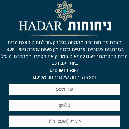
חברת ניחוחות הדר מתמחה בכל הקשור לתחום הפצת הריח
במרחבים ציבוריים ופרטיים בזכות מקצועיות עתירת ניסיון. יועצי
הריח בחברתנו יודעים להתאים במדויק את הפתרון המתקדם והיעיל
ביותר עבורכם
השאירו פרטים
ויועץ הריחות שלנו יחזור אליכם