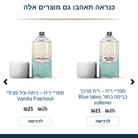
כנראה תאהבו גם מוצרים אלה
ספריי ריח – ריח מרכך
ספריי ריח – ניחוח וניל פצ'ולי
כביסה כחול Blue fabric
Vanilla Patchouli
softener
₪
21
₪
25
₪
21
₪
25
לרכישה
לרכישה