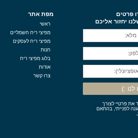
 פרטים
מפת אתר
לנו יחזור אליכם
ראשי
מפיצי ריח חשמליים
מפיצי ריח לעסקים
חנות
בלוג מפיצי ריח
אודות
צרו קשר
לנו :)
 את פרטיי לצורך
נה לפנייתי, בהתאם
.