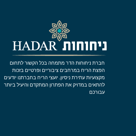
חברת ניחוחות הדר מתמחה בכל הקשור לתחום
הפצת הריח במרחבים ציבוריים ופרטיים בזכות
מקצועיות עתירת ניסיון. יועצי הריח בחברתנו יודעים
להתאים במדויק את הפתרון המתקדם והיעיל ביותר
עבורכם