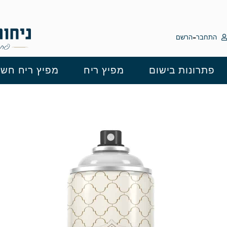
לתוכן
-
התחבר
הרשם
פתרונות בישום
מפיץ ריח
מפיץ ריח חשמ