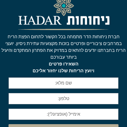
חברת ניחוחות הדר מתמחה בכל הקשור לתחום הפצת הריח
במרחבים ציבוריים ופרטיים בזכות מקצועיות עתירת ניסיון. יועצי
הריח בחברתנו יודעים להתאים במדויק את הפתרון המתקדם והיעיל
ביותר עבורכם
השאירו פרטים
ויועץ הריחות שלנו יחזור אליכם