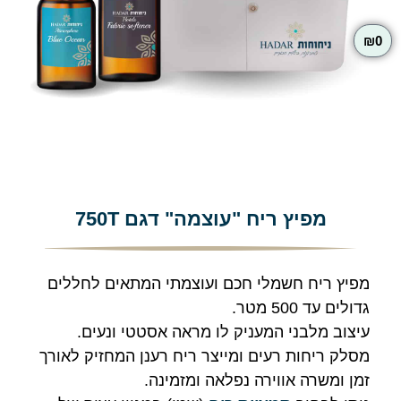
₪
0
מפיץ ריח "עוצמה" דגם 750T
מפיץ ריח חשמלי חכם ועוצמתי המתאים לחללים
גדולים עד 500 מטר.
עיצוב מלבני המעניק לו מראה אסטטי ונעים.
מסלק ריחות רעים ומייצר ריח רענן המחזיק לאורך
זמן ומשרה אווירה נפלאה ומזמינה.