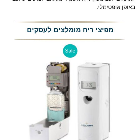
באופן אופטימלי.
מפיצי ריח מומלצים לעסקים
Sale