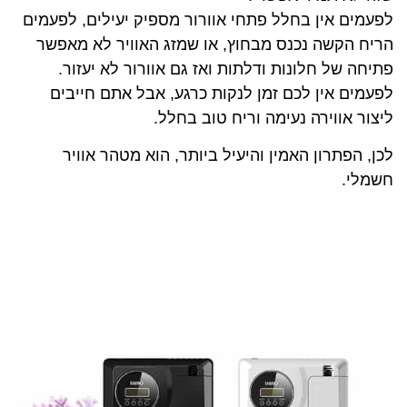
לפעמים אין בחלל פתחי אוורור מספיק יעילים, לפעמים
הריח הקשה נכנס מבחוץ, או שמזג האוויר לא מאפשר
פתיחה של חלונות ודלתות ואז גם אוורור לא יעזור.
לפעמים אין לכם זמן לנקות כרגע, אבל אתם חייבים
ליצור אווירה נעימה וריח טוב בחלל.
לכן, הפתרון האמין והיעיל ביותר, הוא מטהר אוויר
חשמלי.