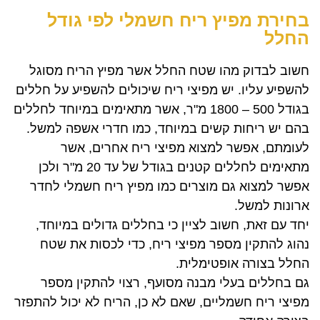
בחירת מפיץ ריח חשמלי לפי גודל
החלל
חשוב לבדוק מהו שטח החלל אשר מפיץ הריח מסוגל
להשפיע עליו. יש מפיצי ריח שיכולים להשפיע על חללים
בגודל 500 – 1800 מ"ר, אשר מתאימים במיוחד לחללים
בהם יש ריחות קשים במיוחד, כמו חדרי אשפה למשל.
לעומתם, אפשר למצוא מפיצי ריח אחרים, אשר
מתאימים לחללים קטנים בגודל של עד 20 מ"ר ולכן
אפשר למצוא גם מוצרים כמו מפיץ ריח חשמלי לחדר
ארונות למשל.
יחד עם זאת, חשוב לציין כי בחללים גדולים במיוחד,
נהוג להתקין מספר מפיצי ריח, כדי לכסות את שטח
החלל בצורה אופטימלית.
גם בחללים בעלי מבנה מסועף, רצוי להתקין מספר
מפיצי ריח חשמליים, שאם לא כן, הריח לא יכול להתפזר