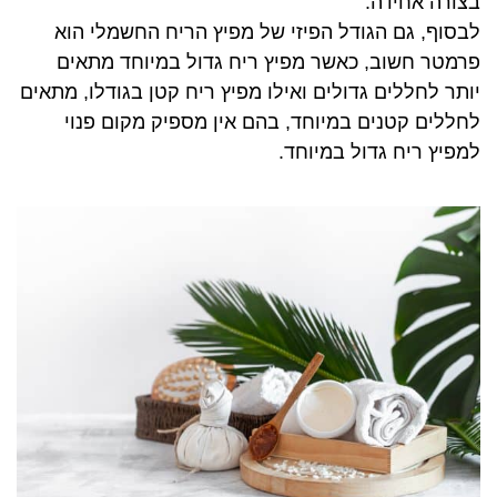
בצורה אחידה.
לבסוף, גם הגודל הפיזי של מפיץ הריח החשמלי הוא
פרמטר חשוב, כאשר מפיץ ריח גדול במיוחד מתאים
יותר לחללים גדולים ואילו מפיץ ריח קטן בגודלו, מתאים
לחללים קטנים במיוחד, בהם אין מספיק מקום פנוי
למפיץ ריח גדול במיוחד.