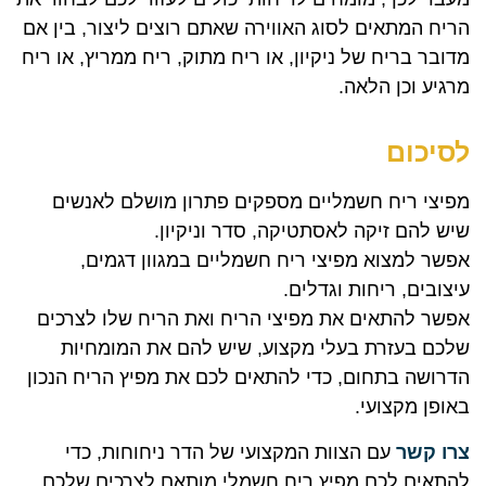
הריח המתאים לסוג האווירה שאתם רוצים ליצור, בין אם
מדובר בריח של ניקיון, או ריח מתוק, ריח ממריץ, או ריח
מרגיע וכן הלאה.
לסיכום
מפיצי ריח חשמליים מספקים פתרון מושלם לאנשים
שיש להם זיקה לאסתטיקה, סדר וניקיון.
אפשר למצוא מפיצי ריח חשמליים במגוון דגמים,
עיצובים, ריחות וגדלים.
אפשר להתאים את מפיצי הריח ואת הריח שלו לצרכים
שלכם בעזרת בעלי מקצוע, שיש להם את המומחיות
הדרושה בתחום, כדי להתאים לכם את מפיץ הריח הנכון
באופן מקצועי.
צרו קשר
עם הצוות המקצועי של הדר ניחוחות, כדי
להתאים לכם מפיץ ריח חשמלי מותאם לצרכים שלכם