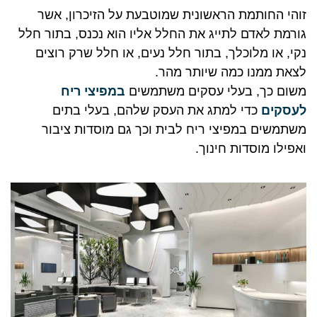
זוהי החותמת הראשונית שמוטבעת על הזיכרון, אשר
גורמת לאדם לתייג את החלל אליו הוא נכנס, בתור חלל
נקי, או מלוכלך, בתור חלל נעים, או חלל שרק רוצים
לצאת ממנו כמה שיותר מהר.
משום כך, בעלי עסקים משתמשים
במפיצי ריח
לעסקים
כדי למתג את העסק שלהם, בעלי בתים
משתמשים במפיצי ריח לבית וכך גם מוסדות ציבור
ואפילו מוסדות חינוך.