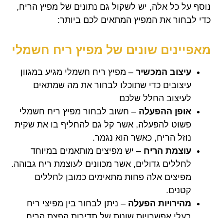
נוסף על כל אלה, יש לשקול גם נתונים של מפיץ הריח,
כדי לבחור את המפיץ המתאים לכם ביותר:
מאפיינים שונים של מפיץ ריח חשמלי
עיצוב המכשיר
– מפיץ ריח חשמלי מגיע במגוון
עיצובים כדי שתוכלו לבחור את מה שמתאים
לעיצוב החלל שלכם
אופן ההפעלה
– חשוב לבחור מפיץ ריח חשמלי
פשוט להפעלה, אשר קל גם להחליף בו את שקית
נוזל הריח, כאשר הוא נגמר.
עוצמת הריח
– יש מפיצים מותאמים במיוחד
לחללים גדולים, אשר מכוונים לעוצמת ריח גבוהה.
מפיצים אלה פחות מתאימים כמובן לחללים
קטנים.
מהירויות הפעלה
– ניתן לבחור בין מפיצי ריח
בעלי אפשרויות שונות של תדירות הפצת הריח