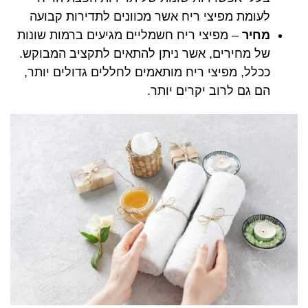
לעומת מפיצי ריח אשר מכוונים לתדירות קבועה
מחיר
– מפיצי ריח חשמליים מגיעים ברמות שונות
של מחירים, אשר ניתן להתאים לתקציב המבוקש.
ככלל, מפיצי ריח מותאמים לחללים גדולים יותר,
הם גם לרוב יקרים יותר.