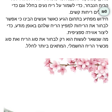
הריח הנבחר, כדי לשמור על ריח נעים בחלל וגם כדי
₪
0
להעלים ריחות קשים.
חידוש מפתיע בתחום הגיע כאשר אנשים הבינו כי אפשר
לבחור את הריחות למפיץ הריח שלהם באופן מודע, כדי
ליצור אווירה ספציפית.
מה שנשאר לעשות הוא רק לבחור את סוג הריח ואת סוג
מכשיר הריח החשמלי, המתאים ביותר לחלל.