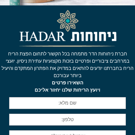
חברת ניחוחות הדר מתמחה בכל הקשור לתחום הפצת הריח
במרחבים ציבוריים ופרטיים בזכות מקצועיות עתירת ניסיון. יועצי
הריח בחברתנו יודעים להתאים במדויק את הפתרון המתקדם והיעיל
ביותר עבורכם
השאירו פרטים
ויועץ הריחות שלנו יחזור אליכם