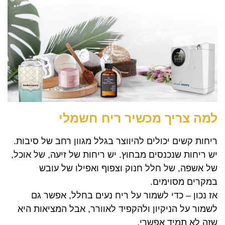
למה צריך מכשיר ריח חשמלי
ריחות קשים יכולים להיווצר בגלל מגוון רחב של סיבות.
יש ריחות שנכנסים מבחוץ. יש ריחות של זיעה, של אוכל,
של אשפה, של חלל חנוק וצפוף ואפילו של עובש
במקרים מסוימים.
אז נכון – כדי לשמור על ריח נעים בחלל, אפשר גם
לשמור על הניקיון ולהקפיד לאוורר, אבל המציאות היא
שזה לא תמיד אפשרי.