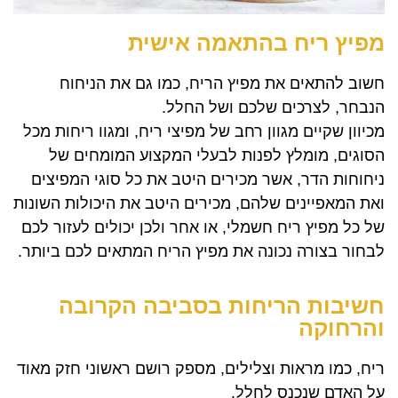
מפיץ ריח בהתאמה אישית
חשוב להתאים את מפיץ הריח, כמו גם את הניחוח
הנבחר, לצרכים שלכם ושל החלל.
מכיוון שקיים מגוון רחב של מפיצי ריח, ומגוו ריחות מכל
הסוגים, מומלץ לפנות לבעלי המקצוע המומחים של
ניחוחות הדר, אשר מכירים היטב את כל סוגי המפיצים
ואת המאפיינים שלהם, מכירים היטב את היכולות השונות
של כל מפיץ ריח חשמלי, או אחר ולכן יכולים לעזור לכם
לבחור בצורה נכונה את מפיץ הריח המתאים לכם ביותר.
חשיבות הריחות בסביבה הקרובה
והרחוקה
ריח, כמו מראות וצלילים, מספק רושם ראשוני חזק מאוד
על האדם שנכנס לחלל.