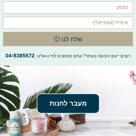
שלח לנו 🙂
04-8385572
רוצים ייעוץ והכוונה באתר? אתם מוזמנים לחייג אלינו:
מעבר לחנות