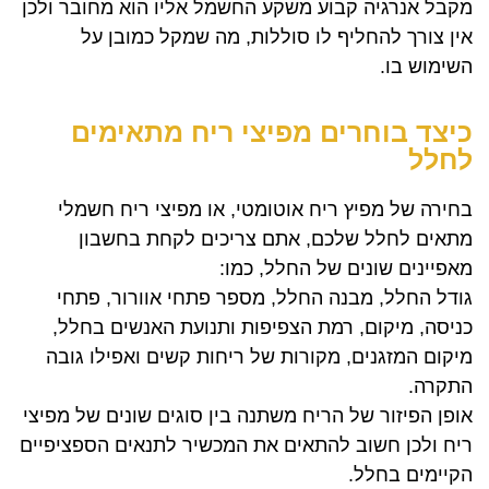
מקבל אנרגיה קבוע משקע החשמל אליו הוא מחובר ולכן
אין צורך להחליף לו סוללות, מה שמקל כמובן על
השימוש בו.
כיצד בוחרים מפיצי ריח מתאימים
לחלל
בחירה של מפיץ ריח אוטומטי, או מפיצי ריח חשמלי
מתאים לחלל שלכם, אתם צריכים לקחת בחשבון
מאפיינים שונים של החלל, כמו:
גודל החלל, מבנה החלל, מספר פתחי אוורור, פתחי
כניסה, מיקום, רמת הצפיפות ותנועת האנשים בחלל,
מיקום המזגנים, מקורות של ריחות קשים ואפילו גובה
התקרה.
אופן הפיזור של הריח משתנה בין סוגים שונים של מפיצי
ריח ולכן חשוב להתאים את המכשיר לתנאים הספציפיים
הקיימים בחלל.