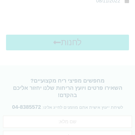
08/11/2022
לחנות
מחפשים מפיצי ריח מקצועיים?
השאירו פרטים ויועץ הריחות שלנו יחזור אליכם
בהקדם!
04-8385572
לשיחת ייעוץ אישית אתם מוזמנים לחייג אלינו: