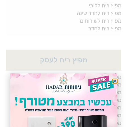
מפיץ ריח ללובי
מפיץ ריח לחדר שינה
מפיץ ריח לשירותים
מפיץ ריח לחדר
מפיץ ריח לעסק
מפיץ ריח ובישום לבתי מלון
מפיץ ריח ובישום למשחקיות
מפיץ ריח ובישום לחנויות
מפיץ ריח ובישום למרפאות
מפיץ ריח ובישום לקניונים
מפיץ ריח ובישום לשירותים ציבוריים
מפיץ ריח ובישום לחדרי כושר