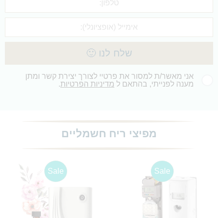
שלח לנו 🙂
אני מאשר/ת למסור את פרטיי לצורך יצירת קשר ומתן
מענה לפנייתי, בהתאם ל
מדיניות הפרטיות
.
מפיצי ריח חשמליים
Sale
Sale