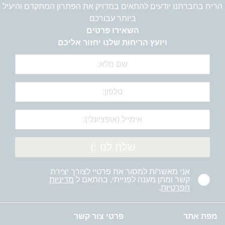
הריח בחברתנו יודעים להתאים במדויק את הפתרון המתקדם והיעיל
ביותר עבורכם
השאירו פרטים
ויועץ הריחות שלנו יחזור אליכם
שלח לנו :)
אני מאשר/ת למסור את פרטיי לצורך יצירת
קשר ומתן מענה לפנייתי, בהתאם ל
מדיניות
הפרטיות
.
מפת אתר
פרטי צור קשר