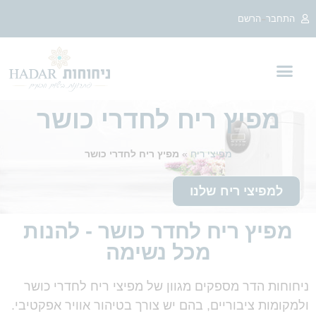
לתוכן
-
התחבר
הרשם
מפיץ ריח לחדרי כושר
מפיצי ריח
»
מפיץ ריח לחדרי כושר
למפיצי ריח שלנו
מפיץ ריח לחדר כושר - להנות
מכל נשימה
ניחוחות הדר מספקים מגוון של מפיצי ריח לחדרי כושר
ולמקומות ציבוריים, בהם יש צורך בטיהור אוויר אפקטיבי.