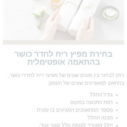
בחירת מפיץ ריח לחדר כושר
בהתאמה אופטימלית
ניתן לבחור בין סוגים שונים של מפיצי ריח לחדרי כושר,
בהתאם למאפיינים שונים של העסק:
גודל החלל
רמת התנועה במקום
מספר המתאמנים המגיעים בו זמנית
מבנה החלל
חלל מאוורר לעומת חלל סגור ועוד.