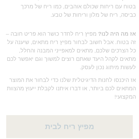
בטוח עם ריחות שכולם אוהבים, כמו ריח של מרכך
כביסה, ריח של מלון וריחות של טבע.
אז מה היה לנו?
מפיץ ריח לחדר כושר הוא פריט חובה –
זה בטוח. אבל חשוב לבחור מפיץ ריח מתאים, שיענה על
כל הצרכים שלכם, מתאים למאפייני המבנה והחלל,
מתאים לקהל היעד שאתם רוצים למשוך וגם יאפשר לכם
לעשות מיתוג נכון לעסק.
אז היכנסו לחנות הדיגיטלית שלנו כדי לבחור את המוצר
המתאים לכם ביותר, או דברו איתנו לקבלת ייעוץ מהצוות
המקצועי!
מפיץ ריח לבית