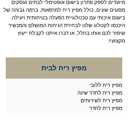
מיועדים לספק פתרון בישום אופטימלי לבתים ועסקים
מסוגים שונים, כולל מפיץ ריח למרפאות, ברמה גבוהה של
בישום איכותי עם טכנולוגיית הפעלה בטיחותית ויעילה.
היכנסו לקטלוג שלנו לבחירת הניחוח המושלם והמכשיר
שיפזר לכם אותו בחלל, או דברו איתנו לקבלת ייעוץ
מקצועי!
מפיץ ריח לבית
מפיץ ריח ללובי
מפיץ ריח לחדר שינה
מפיץ ריח לשירותים
מפיץ ריח לחדר