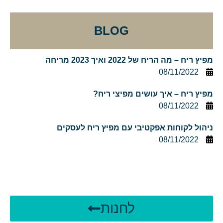
BLOG
מפיץ ריח – מה הריח של 2022 ואיך 2023 מריחה
08/11/2022
מפיץ ריח – איך עושים מפיצי ריח?
08/11/2022
ניהול לקוחות אפקטיבי עם מפיץ ריח לעסקים
08/11/2022
לחנות