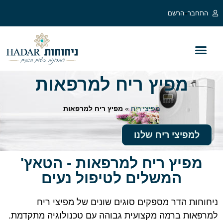
לתוכן
-
התחבר
הרשם
בלוג מפיצי ריח
מפיצי ריח לעסקים
מפיצי ריח חשמליים
מפיץ ריח למרפאות
מפיצי ריח
»
מפיץ ריח למרפאות
למפיצי ריח שלנו
מפיץ ריח למרפאות - הטאץ'
המשלים לטיפול נעים
ניחוחות הדר מספקים סוגים שונים של מפיצי ריח
למרפאות ברמה מקצועית גבוהה עם טכנולוגיה מתקדמת.