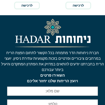
לרכישה
לרכישה
חברת ניחוחות הדר מתמחה בכל הקשור לתחום הפצת הריח
במרחבים ציבוריים ופרטיים בזכות מקצועיות עתירת ניסיון. יועצי
הריח בחברתנו יודעים להתאים במדויק את הפתרון המתקדם והיעיל
ביותר עבורכם
השאירו פרטים
ויועץ הריחות שלנו יחזור אליכם