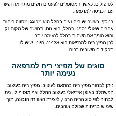
לטיפולים, כאשר המטופלים לפעמים חשים מתח או חשש
עם הכניסה למרפאה.
בנוסף, כאשר יש ריח נעים בחלל הוא מפוגג ומסווה ריחות
אחרים שאולי נספגו בחלל, הוא נותן תחושה של מקום נקי
והוא הופך את השהות בחלל לנעימה יותר.
לכן מפיץ ריח למרפאות הוא אלמנט חיוני, שיש לו
תפקידים חשובים רבים.
סוגים של מפיצי ריח למרפאה
נעימה יותר
ניתן לבחור מפיץ ריח בהתאם לעיצוב. מפיץ ריח בעיצוב
המשתלב באופן אידיאלי בעיצוב החלל ואף מוסיף לו. ניתן
לבחור לפי סוג הריח הרצוי, ליצירת האווירה הנכונה, תוך
שימוש בריחות שכולם אוהבים.