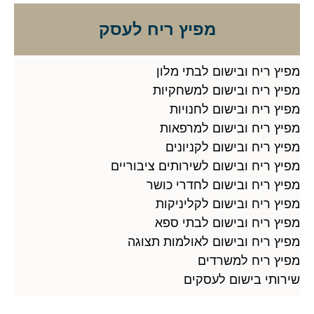
מפיץ ריח לעסק
מפיץ ריח ובישום לבתי מלון
מפיץ ריח ובישום למשחקיות
מפיץ ריח ובישום לחנויות
מפיץ ריח ובישום למרפאות
מפיץ ריח ובישום לקניונים
מפיץ ריח ובישום לשירותים ציבוריים
מפיץ ריח ובישום לחדרי כושר
מפיץ ריח ובישום לקליניקות
מפיץ ריח ובישום לבתי ספא
מפיץ ריח ובישום לאולמות תצוגה
מפיץ ריח למשרדים
שירותי בישום לעסקים