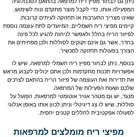
ניתן גם לבחור מפיץ ריח למרפאה בהתאם לטכנולוגיה
המפעילה אותו, כדי לקבל מוצר מתקדם ונוח לשימוש,
שאינו מצריך התערבות או תחזוקה לעיתים קרובות.
קיימים מפיצי ריח חשמליים, המיועדים לתת עוצמה נוספת
לפיזור הריח בחלל ולאפשר לניחוח להגיע לכל פינה
בחדר, אשר גם אינם זקוקים לסוללות ולכן מפחיתים את
הצורך בפעולות תחזוקה למכשיר.
בנוסף, ניתן לבחור מפיץ ריח חשמלי למרפאה, שיש לו
אפשרויות תכנות מתקדמות ולכן אתם יכולים לקבוע מראש
את תדירות ואת העוצמה של פיזור הריח בהתאם לצרכים
שלכם ושעות הפעילות של המרפאה.
מנגד, יש גם מטהר אוויר אוטומטי למרפאות, הפועל על
סוללות, שיש לו צג דיגיטלי וניתן לכוון אותו באופן אנלוגי
לפעולה אפקטיבית לחללים קטנים יחסית.
מפיצי ריח מומלצים למרפאות