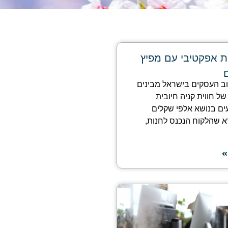
ות אפקטיבי עם מפיץ
רוב העסקים בישראל מבינים
ל חווית קניה חיובית
ים בנושא אלפי שקלים
ודא שהלקוח הנכנס לחנות,