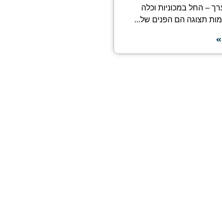
רך – החל במכוניות וכלה
ות תצוגה הם הפנים של...