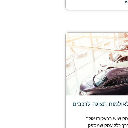
לאולמות תצוגה לרכבים
עסק שיש בבעלותו אולם
דרך כלל עסק שמספק