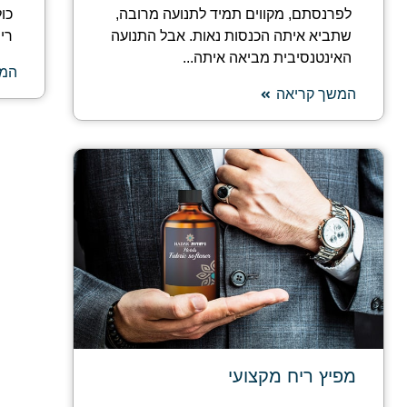
לפרנסתם, מקווים תמיד לתנועה מרובה,
כו
שתביא איתה הכנסות נאות. אבל התנועה
רי
האינטנסיבית מביאה איתה...
המש
המשך קריאה
מפיץ ריח מקצועי