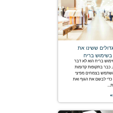
דולים ששינו את
בשימוש בריח
שימוש בריח הוא לא דבר
כבר בתקופות קדומות
השתמש בצמחים מפיצי
 כדי לבשם את הגוף ואת
..