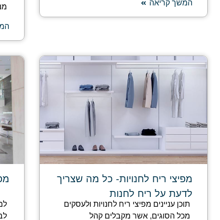
המשך קריאה
מנ
המש
מפיצי ריח לחנויות- כל מה שצריך
מפי
לדעת על ריח לחנות
תוכן עניינים מפיצי ריח לחנויות ולעסקים
למ
מכל הסוגים, אשר מקבלים קהל
לבנ