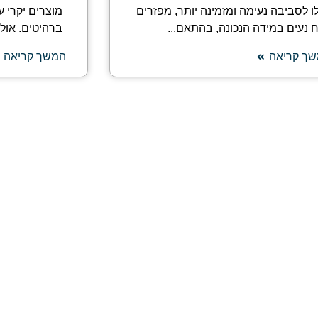
לו לסביבה נעימה ומזמינה יותר, מפזרים
מוצרים יקרי ע
ח נעים במידה הנכונה, בהתאם...
ברהיטים. אולמ
ך קריאה
המשך קריאה