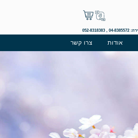
 052-8318383
אודות
צרו קשר