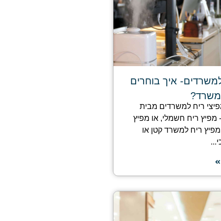
למשרדים- איך בוחרים
משרד?
מפיצי ריח למשרדים מבית
 מפיץ ריח חשמלי, או מפיץ
מפיץ ריח למשרד קטן או
...