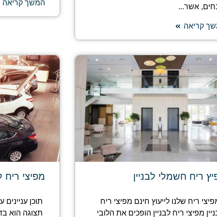
המשך קריאה
חים, אשר...
ך קריאה
ץ ריח חשמלי לבניין
מפיצי ריח 
פיצי ריח שלנו לייעוץ חינם מפיצי ריח
תוכן עניינים 
יין מפיצי ריח לבניין הופכים את הלובי
תצוגה הוא ב